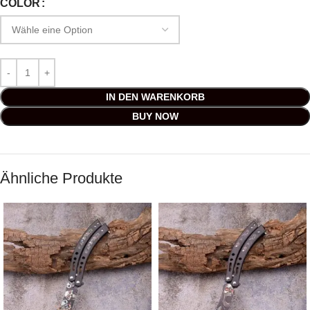
COLOR
IN DEN WARENKORB
BUY NOW
Ähnliche Produkte