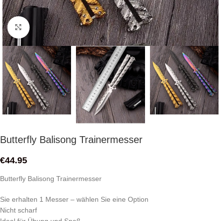
Click to enlarge
Butterfly Balisong Trainermesser
€
44.95
Butterfly Balisong Trainermesser
Sie erhalten 1 Messer – wählen Sie eine Option
Nicht scharf