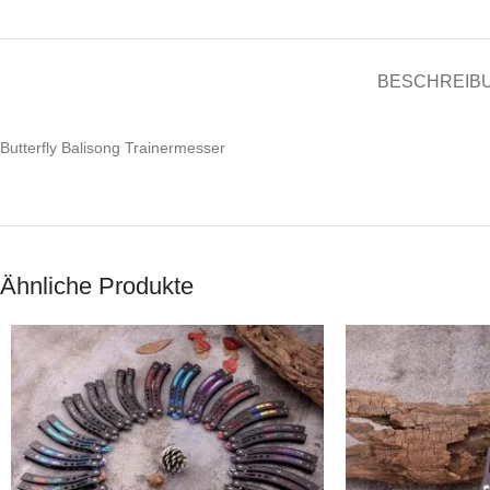
BESCHREIB
Butterfly Balisong Trainermesser
Ähnliche Produkte