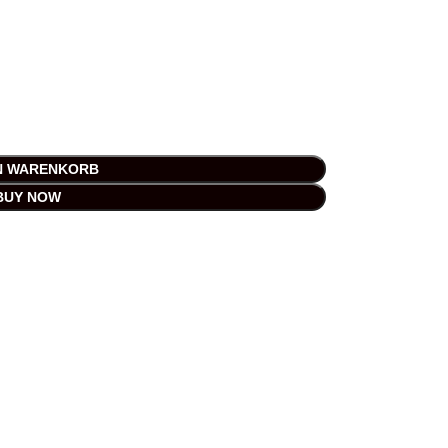
EN WARENKORB
BUY NOW