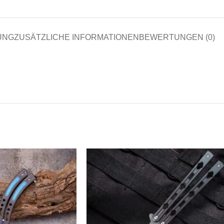
UNG
ZUSÄTZLICHE INFORMATIONEN
BEWERTUNGEN (0)