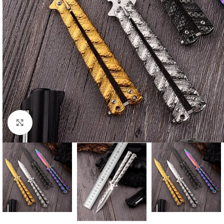
Click to enlarge