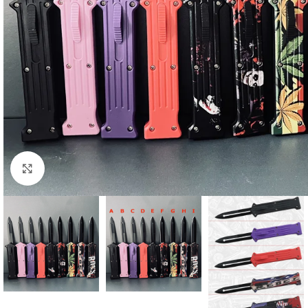
Click to enlarge