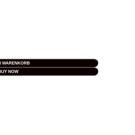
EN WARENKORB
BUY NOW