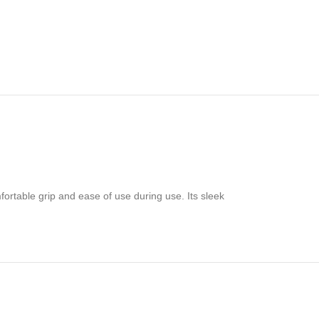
fortable grip and ease of use during use. Its sleek