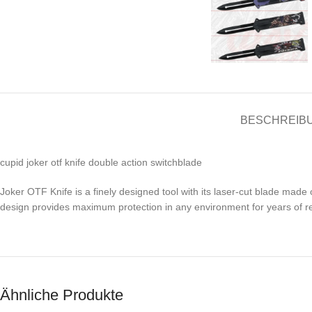
BESCHREIB
cupid joker otf knife double action switchblade
Joker OTF Knife is a finely designed tool with its laser-cut blade made 
design provides maximum protection in any environment for years of r
Ähnliche Produkte